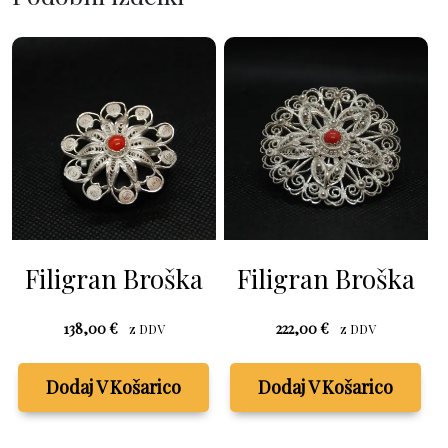
Filigran Broška
Filigran Broška
138,00
€
222,00
€
z DDV
z DDV
Dodaj V Košarico
Dodaj V Košarico